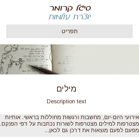
תפריט
מילים
Description text
אירועי היום-יום, מחשבות ורגשות מחוללות בראשי. אותיות
מצטרפות למילים מצטרפות לשורות נכתבות על דפי הפנקס.
מפעם לפעם מוצאות את דרכן גם לכאן...